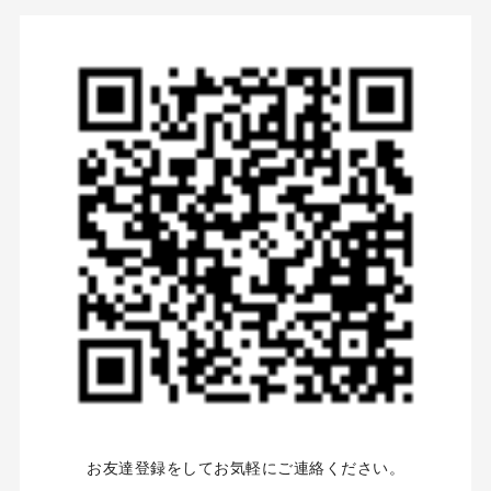
お友達登録をしてお気軽にご連絡ください。