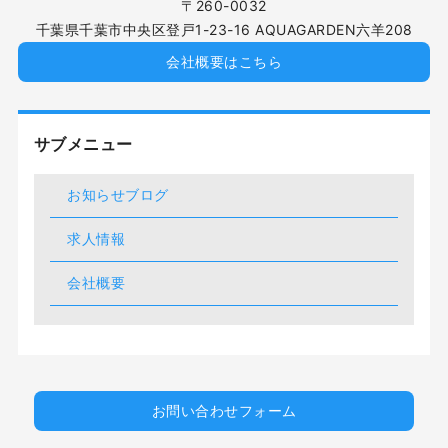
〒260-0032
千葉県千葉市中央区登戸1-23-16 AQUAGARDEN六羊208
会社概要はこちら
サブメニュー
お知らせブログ
求人情報
会社概要
お問い合わせフォーム