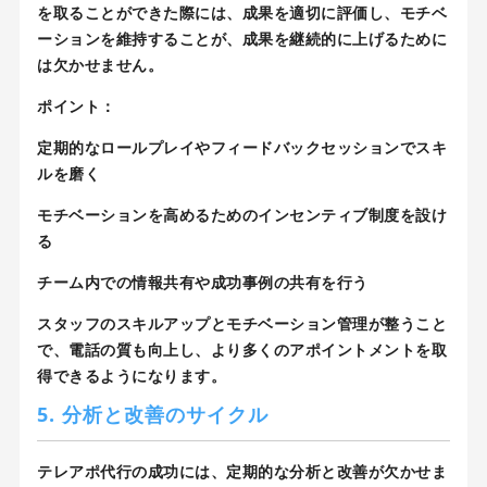
を取ることができた際には、成果を適切に評価し、モチベ
ーションを維持することが、成果を継続的に上げるために
は欠かせません。
ポイント：
定期的なロールプレイやフィードバックセッションでスキ
ルを磨く
モチベーションを高めるためのインセンティブ制度を設け
る
チーム内での情報共有や成功事例の共有を行う
スタッフのスキルアップとモチベーション管理が整うこと
で、電話の質も向上し、より多くのアポイントメントを取
得できるようになります。
5. 分析と改善のサイクル
テレアポ代行の成功には、定期的な分析と改善が欠かせま