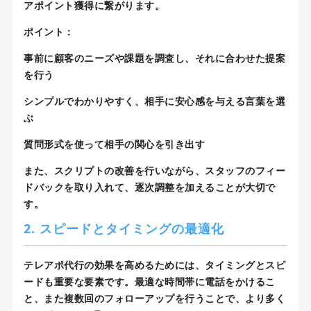
アポイント獲得に繋がります。
ポイント：
事前に顧客のニーズや課題を調査し、それに合わせた提案
を行う
シンプルでわかりやすく、相手に安心感を与える言葉を選
ぶ
質問形式を使って相手の関心を引き出す
また、スクリプトの改善を行いながら、スタッフのフィー
ドバックを取り入れて、逐次調整を加えることが大切で
す。
2. スピードとタイミングの最適化
テレアポ代行の効果を高めるためには、タイミングとスピ
ードも重要な要素です。最適な時間帯に電話をかけるこ
と、また複数回のフォローアップを行うことで、より多く