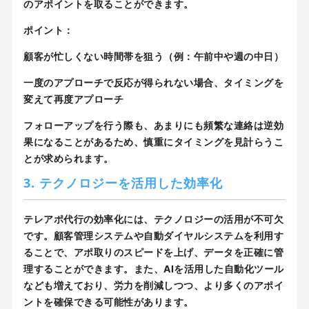
のアポイントを取ることができます。
ポイント：
顧客が忙しくない時間帯を狙う（例：午前中や週の中日）
一度のアプローチで反応が得られない場合、タイミングを
変えて再度アプローチ
フォローアップを行う際も、あまりにも頻繁な連絡は逆効
果になることがあるため、慎重にタイミングを見計らうこ
とが求められます。
3. テクノロジーを活用した効率化
テレアポ代行の効率化には、テクノロジーの活用が不可欠
です。顧客管理システムや自動ダイヤルシステムを利用す
ることで、アポ取りのスピードを上げ、データを正確に管
理することができます。また、AIを活用した自動化ツール
なども増えており、労力を削減しつつ、より多くのアポイ
ントを確保できる可能性があります。