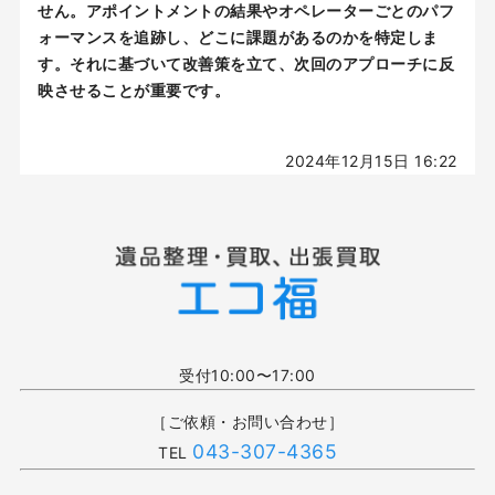
せん。アポイントメントの結果やオペレーターごとのパフ
ォーマンスを追跡し、どこに課題があるのかを特定しま
す。それに基づいて改善策を立て、次回のアプローチに反
映させることが重要です。
2024年12月15日 16:22
受付10:00〜17:00
［ご依頼・お問い合わせ］
043-307-4365
TEL