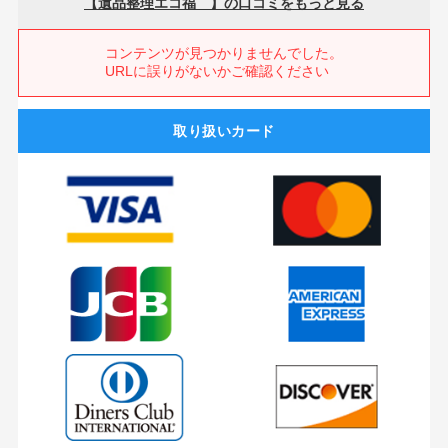
取り扱いカード