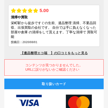
取り扱いカード