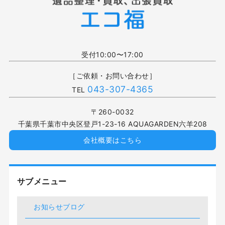
受付10:00〜17:00
［ご依頼・お問い合わせ］
043-307-4365
TEL
〒260-0032
千葉県千葉市中央区登戸1-23-16 AQUAGARDEN六羊208
会社概要はこちら
サブメニュー
お知らせブログ