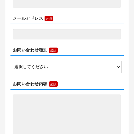
メールアドレス
お問い合わせ種別
お問い合わせ内容