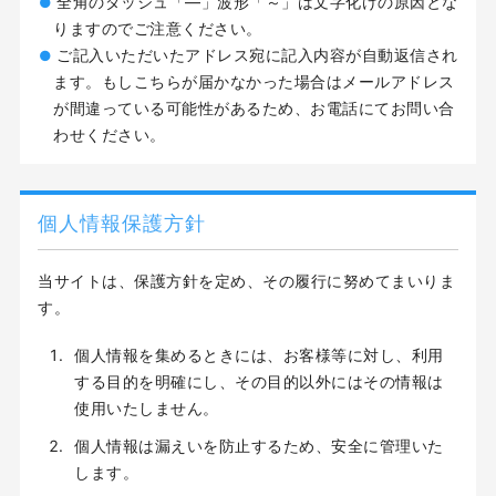
全角のダッシュ「―」波形「～」は文字化けの原因とな
りますのでご注意ください。
ご記入いただいたアドレス宛に記入内容が自動返信され
ます。もしこちらが届かなかった場合はメールアドレス
が間違っている可能性があるため、お電話にてお問い合
わせください。
個人情報保護方針
当サイトは、保護方針を定め、その履行に努めてまいりま
す。
個人情報を集めるときには、お客様等に対し、利用
する目的を明確にし、その目的以外にはその情報は
使用いたしません。
個人情報は漏えいを防止するため、安全に管理いた
します。