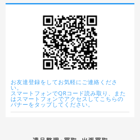
お友達登録をしてお気軽にご連絡くださ
い。
スマートフォンでQRコード読み取り、また
はスマートフォンでアクセスしてこちらの
バナーをタップしてください。