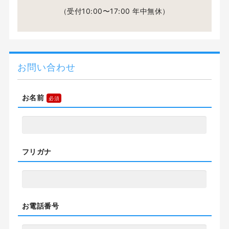
（受付10:00〜17:00 年中無休）
お問い合わせ
お名前
フリガナ
お電話番号