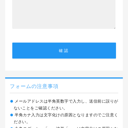
フォームの注意事項
メールアドレスは半角英数字で入力し、送信前に誤りが
ないことをご確認ください。
半角カナ入力は文字化けの原因となりますのでご注意く
ださい。