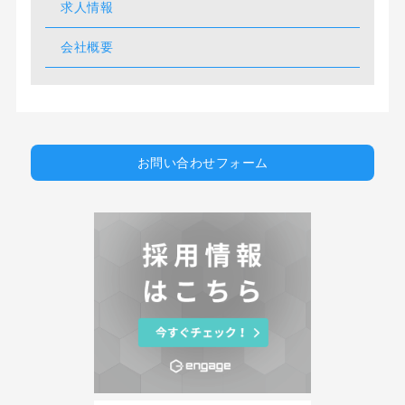
求人情報
会社概要
お問い合わせフォーム