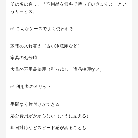
その名の通り、「不用品を無料で持っていきますよ」とい
うサービス。
✅ こんなケースでよく使われる
家電の入れ替え（古い冷蔵庫など）
家具の処分時
大量の不用品整理（引っ越し・遺品整理など）
✅ 利用者のメリット
手間なく片付けができる
処分費用がかからない（ように見える）
即日対応などスピード感があることも