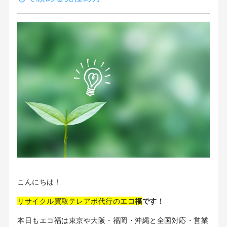
こんにちは！
リサイクル買取テレアポ代行の
エコ福
です！
本日もエコ福は東京や大阪・福岡・沖縄と全国対応・営業