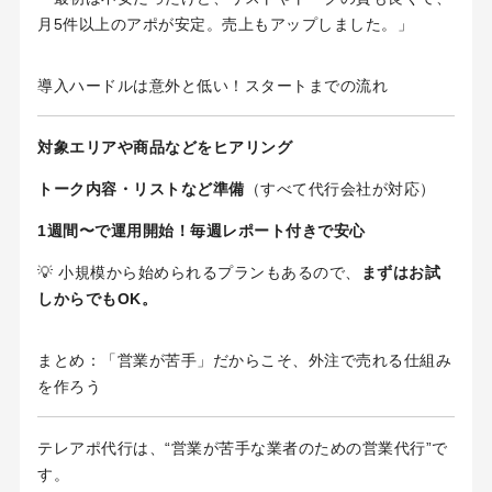
月5件以上のアポが安定。売上もアップしました。」
導入ハードルは意外と低い！スタートまでの流れ
対象エリアや商品などをヒアリング
トーク内容・リストなど準備
（すべて代行会社が対応）
1週間〜で運用開始！毎週レポート付きで安心
💡 小規模から始められるプランもあるので、
まずはお試
しからでもOK。
まとめ：「営業が苦手」だからこそ、外注で売れる仕組み
を作ろう
テレアポ代行は、“営業が苦手な業者のための営業代行”で
す。