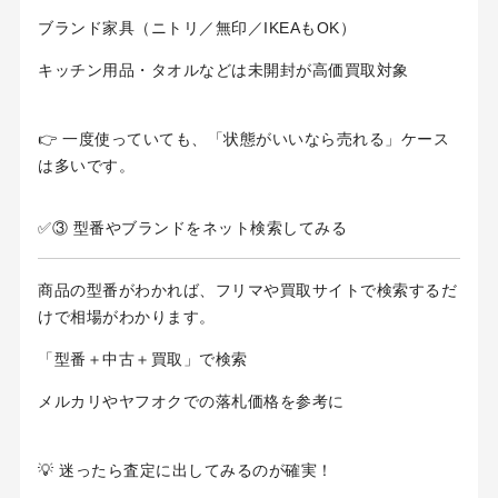
ブランド家具（ニトリ／無印／IKEAもOK）
キッチン用品・タオルなどは未開封が高価買取対象
👉 一度使っていても、「状態がいいなら売れる」ケース
は多いです。
✅③ 型番やブランドをネット検索してみる
商品の型番がわかれば、フリマや買取サイトで検索するだ
けで相場がわかります。
「型番＋中古＋買取」で検索
メルカリやヤフオクでの落札価格を参考に
💡 迷ったら査定に出してみるのが確実！