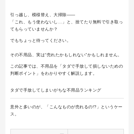
引っ越し、模様替え、大掃除――
「これ、もう使わないし…」と、捨てたり無料で引き取っ
てもらっていませんか？
でもちょっと待ってください。
その不用品、実は“売れたかもしれない”かもしれません。
この記事では、不用品を「タダで手放して損しないための
判断ポイント」をわかりやすく解説します。
タダで手放してしまいがちな不用品ランキング
意外と多いのが、「こんなものが売れるの!?」というケー
ス。