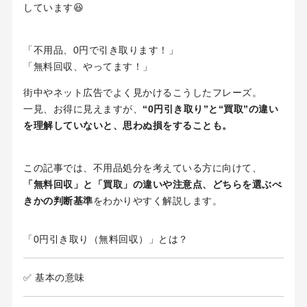
しています😆
「不用品、0円で引き取ります！」
「無料回収、やってます！」
街中やネット広告でよく見かけるこうしたフレーズ。
一見、お得に見えますが、
“0円引き取り”と“買取”の違い
を理解していないと、思わぬ損をすることも。
この記事では、不用品処分を考えている方に向けて、
「無料回収」と「買取」の違いや注意点、どちらを選ぶべ
きかの判断基準
をわかりやすく解説します。
「0円引き取り（無料回収）」とは？
✅ 基本の意味