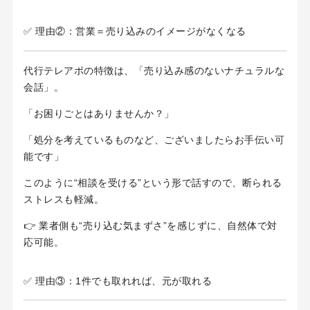
✅ 理由②：営業＝売り込みのイメージがなくなる
代行テレアポの特徴は、「売り込み感のないナチュラルな
会話」。
「お困りごとはありませんか？」
「処分を考えているものなど、ございましたらお手伝い可
能です」
このように“相談を受ける”という形で話すので、断られる
ストレスも軽減。
👉 業者側も“売り込む気まずさ”を感じずに、自然体で対
応可能。
✅ 理由③：1件でも取れれば、元が取れる