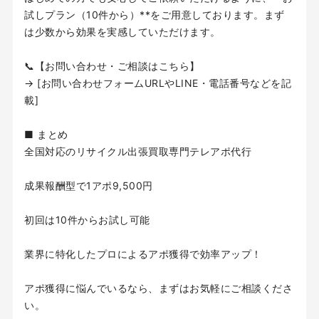
試しプラン（10件から）**をご用意しております。まず
は少数から効果を実感していただけます。
📞【お問い合わせ・ご相談はこちら】
→ [お問い合わせフォームURLやLINE・電話番号などを記
載]
■ まとめ
全国対応のリサイクル出張買取専門テレアポ代行
成果報酬型で1アポ9,500円
初回は10件からお試し可能
業界に特化したプロによるアポ獲得で効率アップ！
アポ獲得に悩んでいるなら、まずはお気軽にご相談くださ
い。