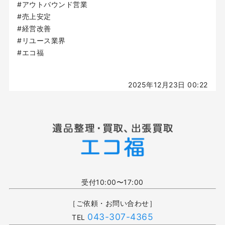
#アウトバウンド営業
#売上安定
#経営改善
#リユース業界
#エコ福
2025年12月23日 00:22
受付10:00〜17:00
［ご依頼・お問い合わせ］
043-307-4365
TEL