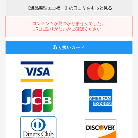
取り扱いカード