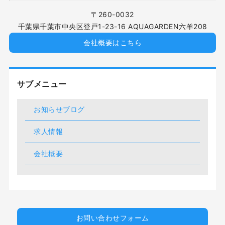
〒260-0032
千葉県千葉市中央区登戸1-23-16 AQUAGARDEN六羊208
会社概要はこちら
サブメニュー
お知らせブログ
求人情報
会社概要
お問い合わせフォーム