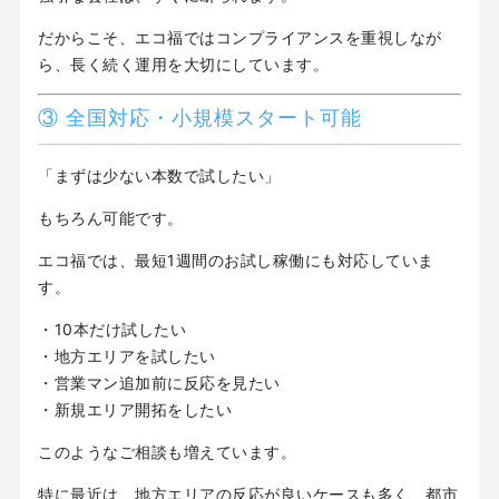
だからこそ、エコ福ではコンプライアンスを重視しなが
ら、長く続く運用を大切にしています。
③ 全国対応・小規模スタート可能
「まずは少ない本数で試したい」
もちろん可能です。
エコ福では、最短1週間のお試し稼働にも対応していま
す。
・10本だけ試したい
・地方エリアを試したい
・営業マン追加前に反応を見たい
・新規エリア開拓をしたい
このようなご相談も増えています。
特に最近は、地方エリアの反応が良いケースも多く、都市