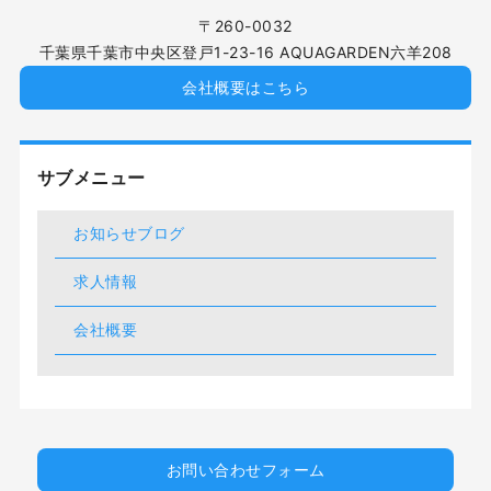
〒260-0032
千葉県千葉市中央区登戸1-23-16 AQUAGARDEN六羊208
会社概要はこちら
サブメニュー
お知らせブログ
求人情報
会社概要
お問い合わせフォーム