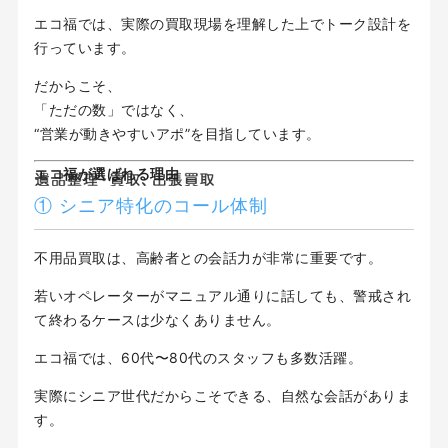
エコ福では、実際の買取現場を理解した上でトーク設計を
行っています。
だからこそ、
「ただの数」ではなく、
“営業が動きやすいアポ”を目指しています。
エコ福が選ばれる理由
① シニア特化のコール体制
不用品買取は、高齢者との会話力が非常に重要です。
若いオペレーターがマニュアル通りに話しても、警戒され
て終わるケースは少なくありません。
エコ福では、60代〜80代のスタッフも多数活躍。
実際にシニア世代だからこそできる、自然な会話がありま
す。