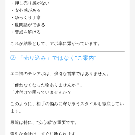
・押し売り感がない
・安心感がある
・ゆっくり丁寧
・世間話ができる
・警戒を解ける
これが結果として、アポ率に繋がっています。
② 「売り込み」ではなく“ご案内”
エコ福のテレアポは、強引な営業ではありません。
「使わなくなった物ありませんか？」
「片付けで困っていませんか？」
このように、相手の悩みに寄り添うスタイルを徹底してい
ます。
最近は特に、“安心感”が重要です。
強引な会社は、すぐに断られます。