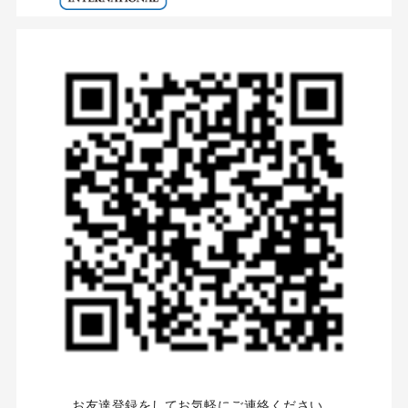
お友達登録をしてお気軽にご連絡ください。