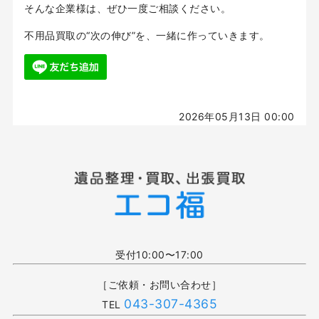
そんな企業様は、ぜひ一度ご相談ください。
不用品買取の“次の伸び”を、一緒に作っていきます。
2026年05月13日 00:00
受付10:00〜17:00
［ご依頼・お問い合わせ］
043-307-4365
TEL