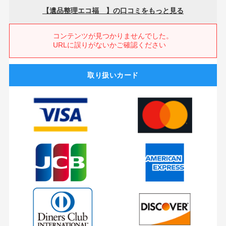
取り扱いカード