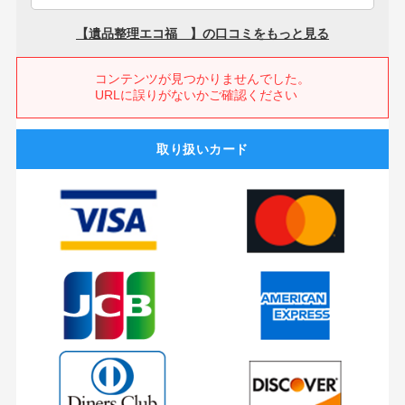
取り扱いカード