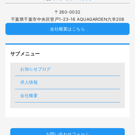
〒260-0032
千葉県千葉市中央区登戸1-23-16 AQUAGARDEN六羊208
会社概要はこちら
サブメニュー
お知らせブログ
求人情報
会社概要
お問い合わせフォーム