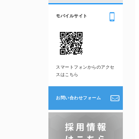
モバイルサイト
スマートフォンからのアクセ
スはこちら
お問い合わせフォーム