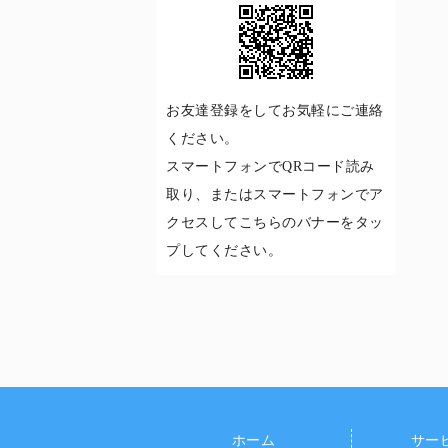
お友達登録をしてお気軽にご連絡
ください。
スマートフォンでQRコード読み
取り、またはスマートフォンでア
クセスしてこちらのバナーをタッ
プしてください。
ホーム
サー