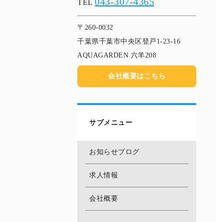
043-307-4365
TEL
〒260-0032
千葉県千葉市中央区登戸1-23-16
AQUAGARDEN 六羊208
会社概要はこちら
サブメニュー
お知らせブログ
求人情報
会社概要