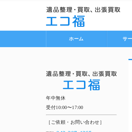
ホーム
サ
年中無休
受付10:00〜17:00
［ご依頼・お問い合わせ］