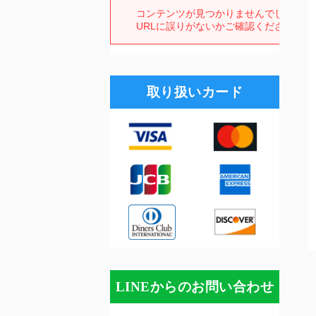
取り扱いカード
LINEからのお問い合わせ