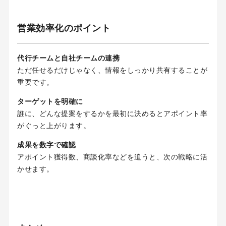
営業効率化のポイント
代行チームと自社チームの連携
ただ任せるだけじゃなく、情報をしっかり共有することが
重要です。
ターゲットを明確に
誰に、どんな提案をするかを最初に決めるとアポイント率
がぐっと上がります。
成果を数字で確認
アポイント獲得数、商談化率などを追うと、次の戦略に活
かせます。