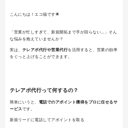
こんにちは！エコ福です🌟
「営業が忙しすぎて、新規開拓まで手が回らない…」そん
な悩みを抱えていませんか？
実は、
テレアポ代行や営業代行
を活用すると、営業の効率
をぐっと上げることができます。
テレアポ代行って何するの？
簡単にいうと、
電話でのアポイント獲得をプロに任せるサ
ービス
です。
新規リードに電話してアポイントを取る