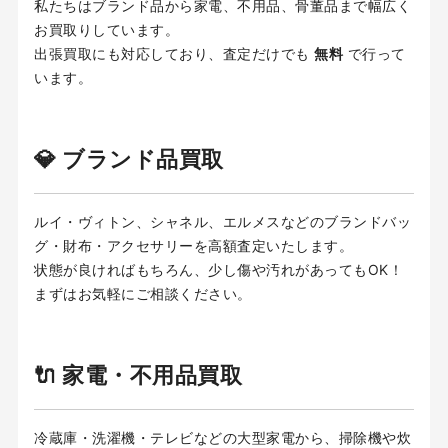
私たちはブランド品から家電、不用品、骨董品まで幅広く
お買取りしています。
出張買取にも対応しており、査定だけでも
無料
で行って
います。
💎 ブランド品買取
ルイ・ヴィトン、シャネル、エルメスなどのブランドバッ
グ・財布・アクセサリーを高額査定いたします。
状態が良ければもちろん、少し傷や汚れがあってもOK！
まずはお気軽にご相談ください。
🔌 家電・不用品買取
冷蔵庫・洗濯機・テレビなどの大型家電から、掃除機や炊