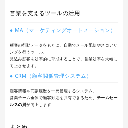
営業を支えるツールの活用
● MA（マーケティングオートメーション）
顧客の行動データをもとに、自動でメール配信やスコアリ
ングを行うツール。
見込み顧客を効率的に育成することで、営業効率を大幅に
向上させます。
● CRM（顧客関係管理システム）
顧客情報や商談履歴を一元管理するシステム。
営業チーム全体で顧客対応を共有できるため、
チームセー
ルスの質
が向上します。
まとめ