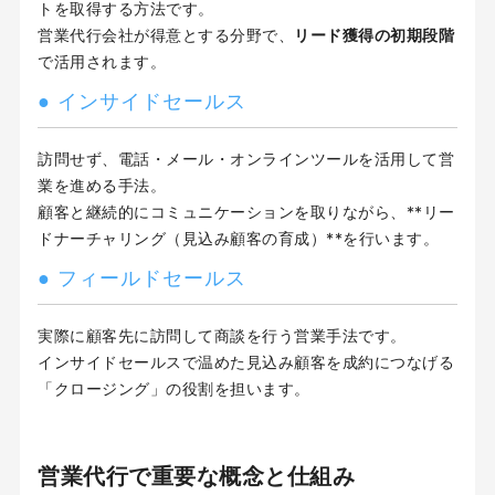
トを取得する方法です。
営業代行会社が得意とする分野で、
リード獲得の初期段階
で活用されます。
● インサイドセールス
訪問せず、電話・メール・オンラインツールを活用して営
業を進める手法。
顧客と継続的にコミュニケーションを取りながら、**リー
ドナーチャリング（見込み顧客の育成）**を行います。
● フィールドセールス
実際に顧客先に訪問して商談を行う営業手法です。
インサイドセールスで温めた見込み顧客を成約につなげる
「クロージング」の役割を担います。
営業代行で重要な概念と仕組み