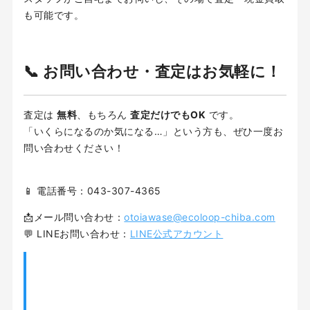
も可能です。
📞 お問い合わせ・査定はお気軽に！
査定は
無料
、もちろん
査定だけでもOK
です。
「いくらになるのか気になる…」という方も、ぜひ一度お
問い合わせください！
📱 電話番号：043-307-4365
📩メール問い合わせ：
otoiawase@ecoloop-chiba.com
💬 LINEお問い合わせ：
LINE公式アカウント