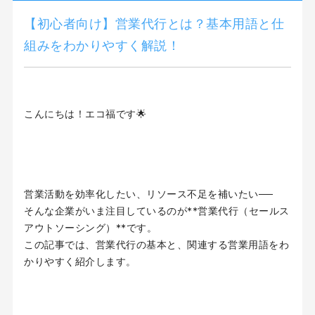
【初心者向け】営業代行とは？基本用語と仕
組みをわかりやすく解説！
こんにちは！エコ福です🌟
営業活動を効率化したい、リソース不足を補いたい──
そんな企業がいま注目しているのが**営業代行（セールス
アウトソーシング）**です。
この記事では、営業代行の基本と、関連する営業用語をわ
かりやすく紹介します。