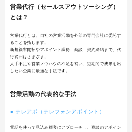
営業代行（セールスアウトソーシング）
とは？
営業代行とは、自社の営業活動を外部の専門会社に委託す
ることを指します。
新規顧客開拓やアポイント獲得、商談、契約締結まで、代
行範囲はさまざま。
人手不足や営業ノウハウの不足を補い、短期間で成果を出
したい企業に最適な手法です。
営業活動の代表的な手法
● テレアポ（テレフォンアポイント）
電話を使って見込み顧客にアプローチし、商談のアポイン