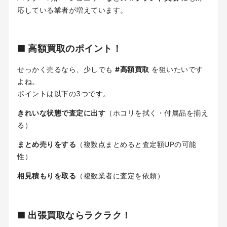
応している業者が増えています。
■ 高額買取のポイント！
せっかく売るなら、少しでも
#高額買取
を狙いたいです
よね。
ポイントは以下の3つです。
きれいな状態で査定に出す
（ホコリを拭く・付属品を揃え
る）
まとめ売りをする
（複数点まとめると査定額UPの可能
性）
相見積もりを取る
（複数業者に査定を依頼）
■ 出張買取ならラクラク！