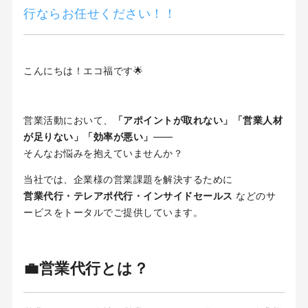
行ならお任せください！！
こんにちは！エコ福です🌟
営業活動において、
「アポイントが取れない」「営業人材
が足りない」「効率が悪い」
――
そんなお悩みを抱えていませんか？
当社では、企業様の営業課題を解決するために
営業代行・テレアポ代行・インサイドセールス
などのサ
ービスをトータルでご提供しています。
💼営業代行とは？