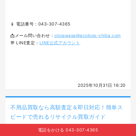
📱 電話番号：043-307-4365
📩メール問い合わせ：
otoiawase@ecoloop-chiba.com
💬 LINE査定：
LINE公式アカウント
2025年10月31日 16:20
不用品買取なら高額査定＆即日対応！簡単ス
ピードで売れるリサイクル買取ガイド
電話をかける 043-307-4365