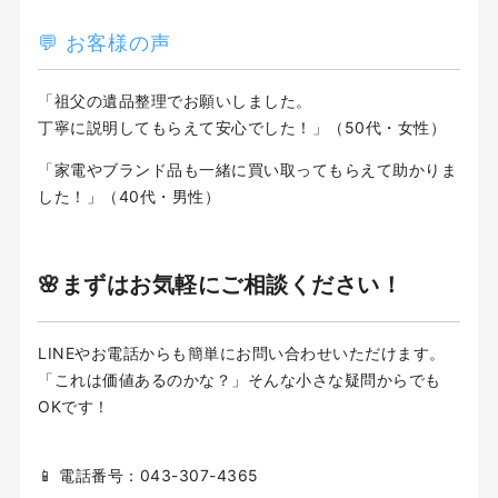
💬 お客様の声
「祖父の遺品整理でお願いしました。
丁寧に説明してもらえて安心でした！」（50代・女性）
「家電やブランド品も一緒に買い取ってもらえて助かりま
した！」（40代・男性）
🌸まずはお気軽にご相談ください！
LINEやお電話からも簡単にお問い合わせいただけます。
「これは価値あるのかな？」そんな小さな疑問からでも
OKです！
📱 電話番号：043-307-4365