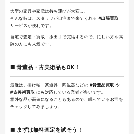
大型の家具や家電は持ち運びが大変…。
そんな時は、スタッフが自宅まで来てくれる
#出張買取
サービスが便利です。
自宅で査定・買取・搬出まで完結するので、忙しい方や高
齢の方にも人気です。
■ 骨董品・古美術品もOK！
最近は、掛け軸・茶道具・陶磁器などの
#骨董品買取
や
#古美術買取
にも対応している業者が多いです。
意外な品が高値になることもあるので、眠っているお宝を
チェックしてみましょう。
■ まずは無料査定を試そう！