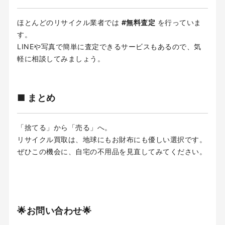
ほとんどのリサイクル業者では
#無料査定
を行っていま
す。
LINEや写真で簡単に査定できるサービスもあるので、気
軽に相談してみましょう。
■ まとめ
「捨てる」から「売る」へ。
リサイクル買取は、地球にもお財布にも優しい選択です。
ぜひこの機会に、自宅の不用品を見直してみてください。
🌟お問い合わせ🌟