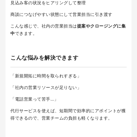
見込み客の状況をヒアリングして整理
商談につなげやすい状態にして営業担当に引き渡す
こんな感じで、社内の営業担当は
提案やクロージングに集
中
できます。
こんな悩みを解決できます
「新規開拓に時間を取られすぎる」
「社内の営業リソースが足りない」
「電話営業って苦手…」
代行サービスを使えば、短期間で効率的にアポイントが獲
得できるので、営業チームの負担も軽くなります。