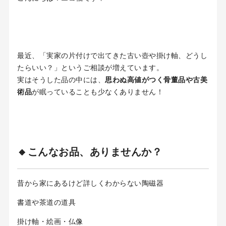
最近、「実家の片付けで出てきた古い壺や掛け軸、どうし
たらいい？」というご相談が増えています。
実はそうした品の中には、
思わぬ高値がつく骨董品や古美
術品
が眠っていることも少なくありません！
🔸こんなお品、ありませんか？
昔から家にあるけど詳しくわからない陶磁器
書道や茶道の道具
掛け軸・絵画・仏像